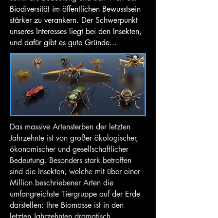
Biodiversität im öffentlichen Bewusstsein
stärker zu verankern. Der Schwerpunkt
unseres Interesses liegt bei den Insekten,
und dafür gibt es gute Gründe...
Das massive Artensterben der letzten
Jahrzehnte ist von großer ökologischer,
ökonomischer und gesellschaftlicher
Bedeutung. Besonders stark betroffen
sind die Insekten, welche mit über einer
Million beschriebener Arten die
umfangreichste Tiergruppe auf der Erde
darstellen: Ihre Biomasse ist in den
letzten Jahrzehnten dramatisch