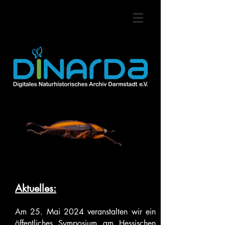
Aktuelles:
Am 25. Mai 2024 veranstalten wir ein
öffentliches Symposium
am Hessischen